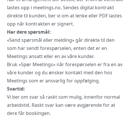
lastes opp i meetings.no. Sendes digital kontrakt
direkte til kunden, ber vi om at lenke eller PDF lastes
opp når kontrakten er signert.
Har dere spørsmål:
«Send spørsmål eller melding» går direkte til den
som har sendt forespørselen, enten det er en
Meetings ansatt eller en av våre kunder.
Bruk «Spør Meetings» når forespørselen er fra en av
våre kunder og du ønsker kontakt med den hos
Meetings som er ansvarlig for oppfølging.
Svartid:
Vi ber om svar så raskt som mulig, innenfor normal
arbeidstid. Raskt svar kan være avgjørende for at
dere får bookingen.