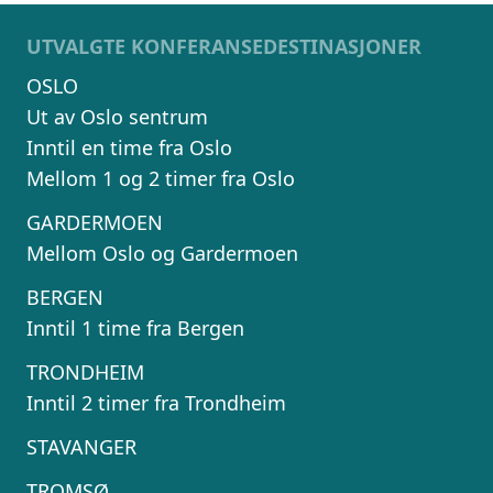
UTVALGTE KONFERANSEDESTINASJONER
OSLO
Ut av Oslo sentrum
Inntil en time fra Oslo
Mellom 1 og 2 timer fra Oslo
GARDERMOEN
Mellom Oslo og Gardermoen
BERGEN
Inntil 1 time fra Bergen
TRONDHEIM
Inntil 2 timer fra Trondheim
STAVANGER
TROMSØ