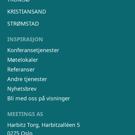
KRISTIANSAND
STRØMSTAD
INSPIRASJON
Konferansetjenester
Møtelokaler
Referanser
Andre tjenester
Nyhetsbrev
Bli med oss på visninger
MEETINGS AS
Harbitz Torg, Harbitzalléen 5
0275 Oslo