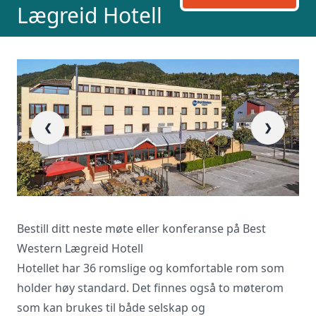
Lægreid Hotell
❮
❯
Bestill ditt neste møte eller konferanse på Best
Western Lægreid Hotell
Hotellet har 36 romslige og komfortable rom som
holder høy standard. Det finnes også to møterom
som kan brukes til både selskap og