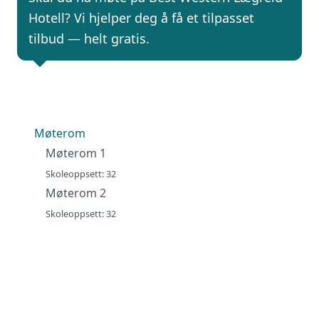
Hotell? Vi hjelper deg å få et tilpasset
tilbud — helt gratis.
Møterom
Møterom 1
Skoleoppsett: 32
Møterom 2
Skoleoppsett: 32