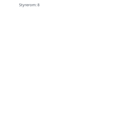
Styrerom: 8