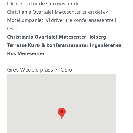
lille ekstra for de som ønsker det.
Christiania Qvartalet Møtesenter er en del av
Møtekompaniet. Vi driver tre konferansesentre i
Oslo:
Christiania Qvartalet Møtesenter Holberg
Terrasse Kurs- & konferansesenter Ingeniørenes
Hus Møtesenter
Grev Wedels plass 7, Oslo