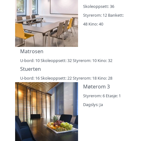
Skoleoppsett: 36
Styrerom: 12 Bankett:
48 Kino: 40
Matrosen
U-bord: 10 Skoleoppsett: 32 Styrerom: 10 Kino: 32
Stuerten
U-bord: 16 Skoleoppsett: 22 Styrerom: 18 Kino: 28
Møterom 3
Styrerom: 6 Etasje: 1
Dagslys: Ja