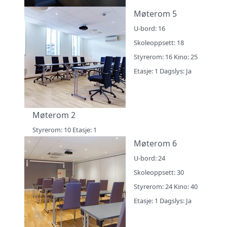
Møterom 5
U-bord: 16
Skoleoppsett: 18
Styrerom: 16 Kino: 25
Etasje: 1 Dagslys: Ja
Møterom 2
Styrerom: 10 Etasje: 1
Møterom 6
U-bord: 24
Skoleoppsett: 30
Styrerom: 24 Kino: 40
Etasje: 1 Dagslys: Ja