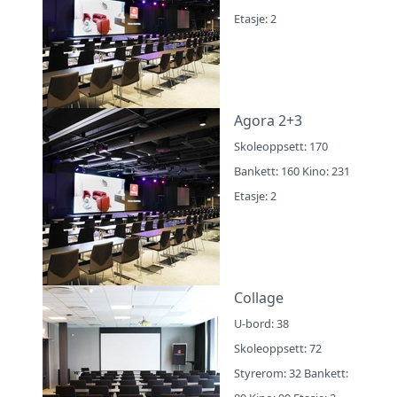
Etasje: 2
Agora 2+3
Skoleoppsett: 170
Bankett: 160 Kino: 231
Etasje: 2
Collage
U-bord: 38
Skoleoppsett: 72
Styrerom: 32 Bankett: