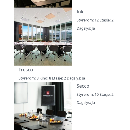
Ink
Styrerom: 12 Etasje: 2
Dagslys: Ja
Fresco
Styrerom: 8 Kino: 8 Etasje: 2 Dagslys: Ja
Secco
Styrerom: 10 Etasje: 2
Dagslys: Ja