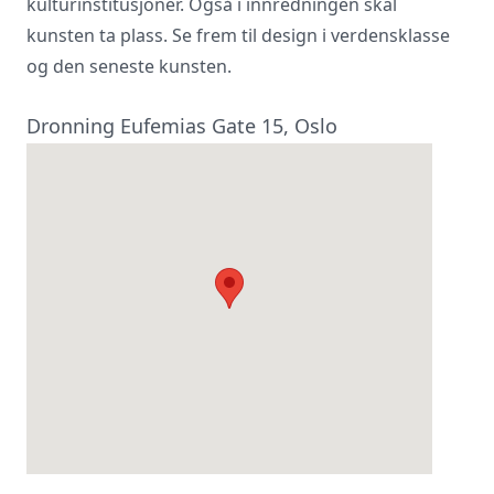
kulturinstitusjoner. Også i innredningen skal
kunsten ta plass. Se frem til design i verdensklasse
og den seneste kunsten.
Dronning Eufemias Gate 15, Oslo