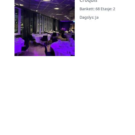
Bankett: 68 Etasje: 2
Dagslys: Ja