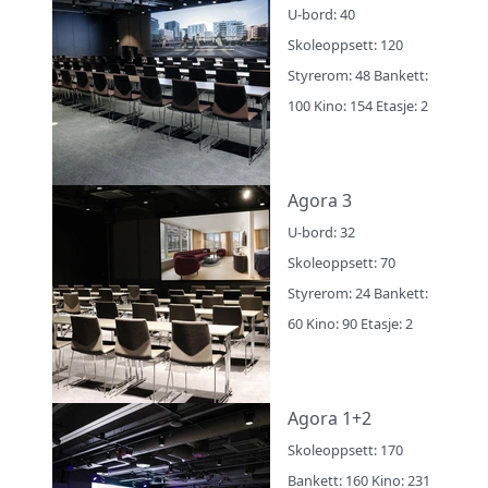
U-bord: 40
Skoleoppsett: 120
Styrerom: 48 Bankett:
100 Kino: 154 Etasje: 2
Agora 3
U-bord: 32
Skoleoppsett: 70
Styrerom: 24 Bankett:
60 Kino: 90 Etasje: 2
Agora 1+2
Skoleoppsett: 170
Bankett: 160 Kino: 231