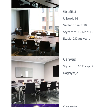
Grafitti
U-bord: 14
Skoleoppsett: 10
Styrerom: 12 Kino: 12
Etasje: 2 Dagslys: Ja
Canvas
Styrerom: 10 Etasje: 2
Dagslys: Ja
Croquis