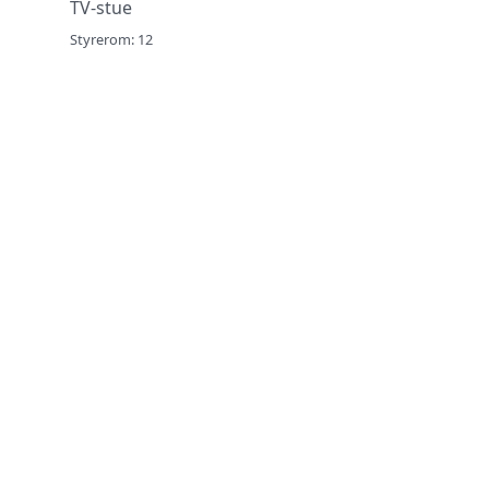
TV-stue
Styrerom: 12