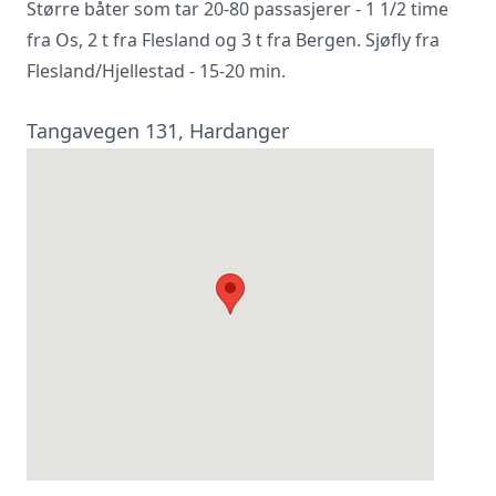
Større båter som tar 20-80 passasjerer - 1 1/2 time
fra Os, 2 t fra Flesland og 3 t fra Bergen. Sjøfly fra
Flesland/Hjellestad - 15-20 min.
Tangavegen 131, Hardanger