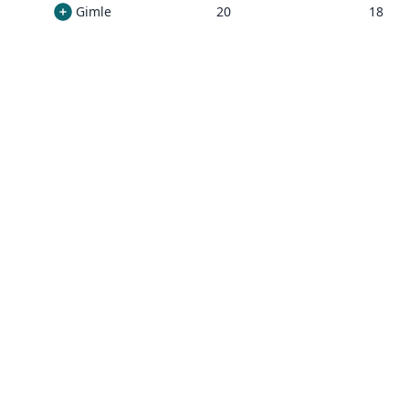
Gimle
20
18