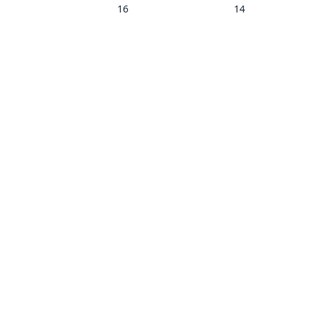
16
14