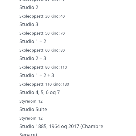
Studio 2
Skoleoppsett: 30 Kino: 40
Studio 3
Skoleoppsett: 50 Kino: 70
Studio 1 + 2
Skoleoppsett: 60 Kino: 80
Studio 2 + 3
Skoleoppsett: 80 Kino: 110
Studio 1 + 2 + 3
Skoleoppsett: 110 Kino: 130
Studio 4, 5, 6 og 7
Styrerom: 12
Studio Suite
Styrerom: 12
Studio 1885, 1964 og 2017 (Chambre
Separe)