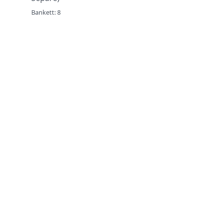
Bankett: 8