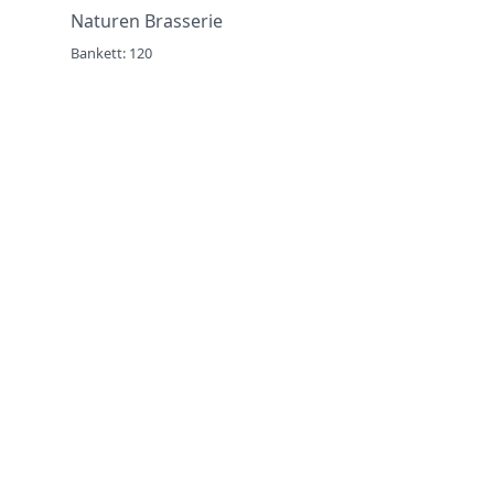
Naturen Brasserie
Bankett: 120