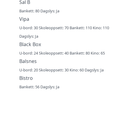
Sal B
Bankett: 80 Dagslys: Ja
Vipa
U-bord: 30 Skoleoppsett: 70 Bankett: 110 Kino: 110
Dagslys: Ja
Black Box
U-bord: 24 Skoleoppsett: 40 Bankett: 80 Kino: 65
Balsnes
U-bord: 20 Skoleoppsett: 30 Kino: 60 Dagslys: Ja
Bistro
Bankett: 56 Dagslys: Ja