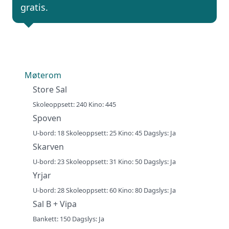
gratis.
Møterom
Store Sal
Skoleoppsett: 240 Kino: 445
Spoven
U-bord: 18 Skoleoppsett: 25 Kino: 45 Dagslys: Ja
Skarven
U-bord: 23 Skoleoppsett: 31 Kino: 50 Dagslys: Ja
Yrjar
U-bord: 28 Skoleoppsett: 60 Kino: 80 Dagslys: Ja
Sal B + Vipa
Bankett: 150 Dagslys: Ja