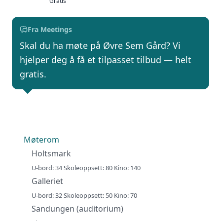
Gratis
Fra Meetings
Skal du ha møte på Øvre Sem Gård? Vi
hjelper deg å få et tilpasset tilbud — helt
gratis.
Møterom
Holtsmark
U-bord: 34 Skoleoppsett: 80 Kino: 140
Galleriet
U-bord: 32 Skoleoppsett: 50 Kino: 70
Sandungen (auditorium)