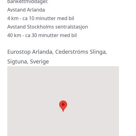
bankettmiddager.
Avstand Arlanda
4 km - ca 10 minutter med bil
Avstand Stockholms sentralstasjon
40 km - ca 30 minutter med bil
Eurostop Arlanda, Cederströms Slinga,
Sigtuna, Sverige