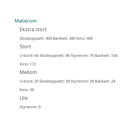
Møterom
Ekstra stort
Skoleoppsett: 400 Bankett: 380 Kino: 480
Stort
U-bord: 66 Skoleoppsett: 96 Styrerom: 76 Bankett: 104
Kino: 172
Mellom
U-bord: 20 Skoleoppsett: 39 Styrerom: 28 Bankett: 24
Kino: 39
Lite
Styrerom: 6