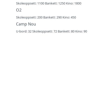
Skoleoppsett: 1100 Bankett: 1250 Kino: 1800
O2
Skoleoppsett: 200 Bankett: 290 Kino: 450
Camp Nou
U-bord: 32 Skoleoppsett: 72 Bankett: 80 Kino: 90