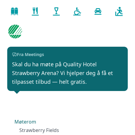
Fra Meetings
Skal du ha møte på Quality Hotel
Strawberry Arena? Vi hjelper deg å få et
tilpasset tilbud — helt gratis.
Møterom
Strawberry Fields