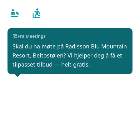
Fra Meetings
Skal du ha møte på Radisson Blu Mountain
Resort, Beitostølen? Vi hjelper deg å få et
tilpasset tilbud — helt gratis.