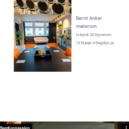
Bernt Anker
møterom
U-bord: 20 Styrerom:
12 Etasje: 4 Dagslys: Ja