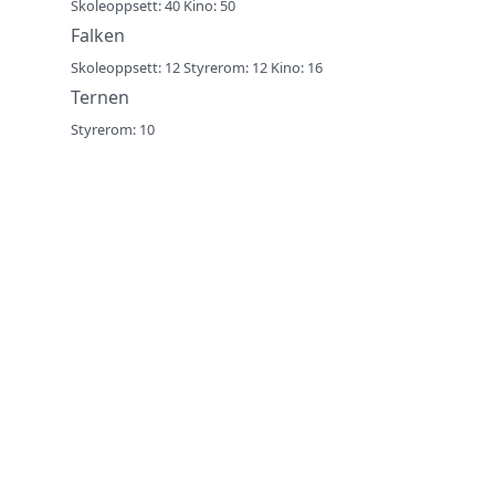
Skoleoppsett: 40 Kino: 50
Falken
Skoleoppsett: 12 Styrerom: 12 Kino: 16
Ternen
Styrerom: 10