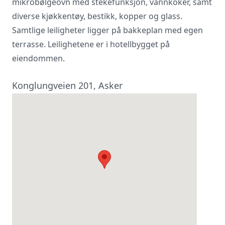
mikrobølgeovn med stekefunksjon, vannkoker, samt
diverse kjøkkentøy, bestikk, kopper og glass.
Samtlige leiligheter ligger på bakkeplan med egen
terrasse. Leilighetene er i hotellbygget på
eiendommen.
Konglungveien 201, Asker