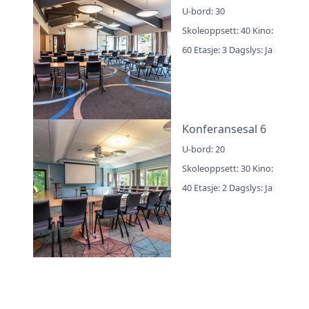
U-bord: 30
Skoleoppsett: 40 Kino:
60 Etasje: 3 Dagslys: Ja
Konferansesal 6
U-bord: 20
Skoleoppsett: 30 Kino:
40 Etasje: 2 Dagslys: Ja