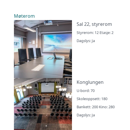
Møterom
Sal 22, styrerom
Styrerom: 12 Etasje: 2
Dagslys: Ja
Konglungen
U-bord: 70
Skoleoppsett: 180
Bankett: 200 Kino: 280
Dagslys: Ja