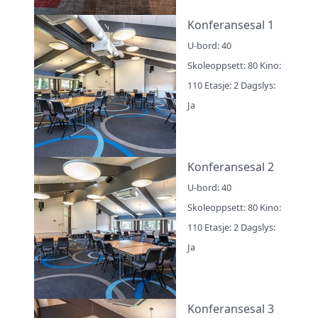
Konferansesal 1
U-bord: 40
Skoleoppsett: 80 Kino:
110 Etasje: 2 Dagslys:
Ja
Konferansesal 2
U-bord: 40
Skoleoppsett: 80 Kino:
110 Etasje: 2 Dagslys:
Ja
Konferansesal 3