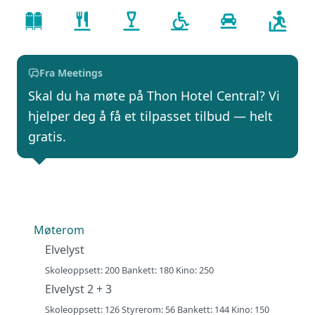
Fra Meetings
Skal du ha møte på Thon Hotel Central? Vi
hjelper deg å få et tilpasset tilbud — helt
gratis.
Møterom
Elvelyst
Skoleoppsett: 200 Bankett: 180 Kino: 250
Elvelyst 2 + 3
Skoleoppsett: 126 Styrerom: 56 Bankett: 144 Kino: 150