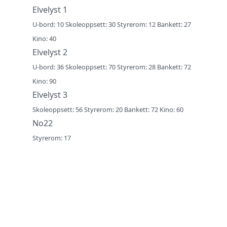
Elvelyst 1
U-bord: 10 Skoleoppsett: 30 Styrerom: 12 Bankett: 27
Kino: 40
Elvelyst 2
U-bord: 36 Skoleoppsett: 70 Styrerom: 28 Bankett: 72
Kino: 90
Elvelyst 3
Skoleoppsett: 56 Styrerom: 20 Bankett: 72 Kino: 60
No22
Styrerom: 17