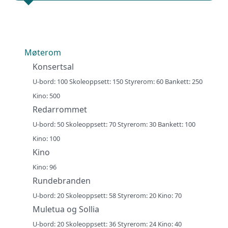
Møterom
Konsertsal
U-bord: 100 Skoleoppsett: 150 Styrerom: 60 Bankett: 250
Kino: 500
Redarrommet
U-bord: 50 Skoleoppsett: 70 Styrerom: 30 Bankett: 100
Kino: 100
Kino
Kino: 96
Rundebranden
U-bord: 20 Skoleoppsett: 58 Styrerom: 20 Kino: 70
Muletua og Sollia
U-bord: 20 Skoleoppsett: 36 Styrerom: 24 Kino: 40