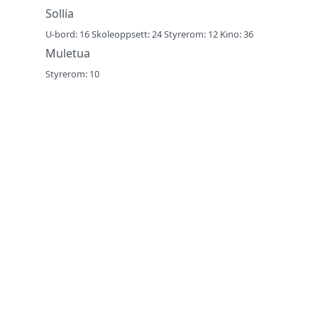
Sollia
U-bord: 16 Skoleoppsett: 24 Styrerom: 12 Kino: 36
Muletua
Styrerom: 10