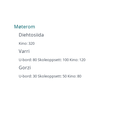
Møterom
Diehtosiida
Kino: 320
Varri
U-bord: 80 Skoleoppsett: 100 Kino: 120
Gorzi
U-bord: 30 Skoleoppsett: 50 Kino: 80