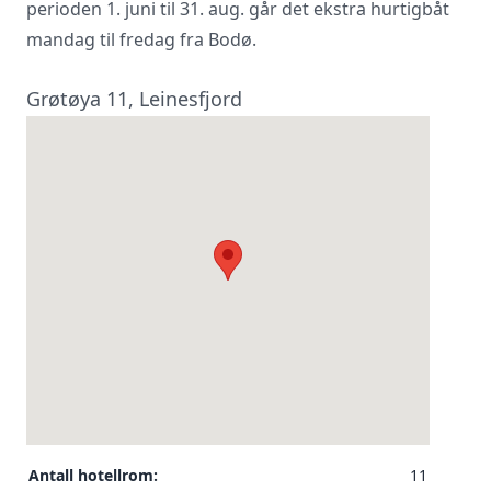
perioden 1. juni til 31. aug. går det ekstra hurtigbåt
mandag til fredag fra Bodø.
Grøtøya 11, Leinesfjord
Antall hotellrom:
11