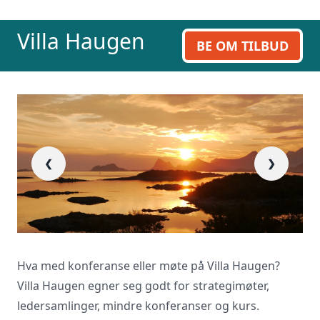
Villa Haugen
BE OM TILBUD
❮
❯
Hva med konferanse eller møte på Villa Haugen?
Villa Haugen egner seg godt for strategimøter,
ledersamlinger, mindre konferanser og kurs.