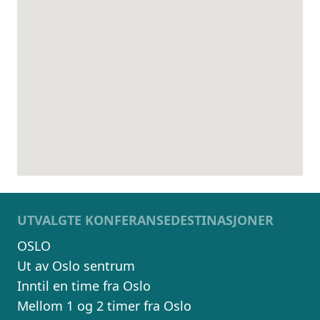
UTVALGTE KONFERANSEDESTINASJONER
OSLO
Ut av Oslo sentrum
Inntil en time fra Oslo
Mellom 1 og 2 timer fra Oslo