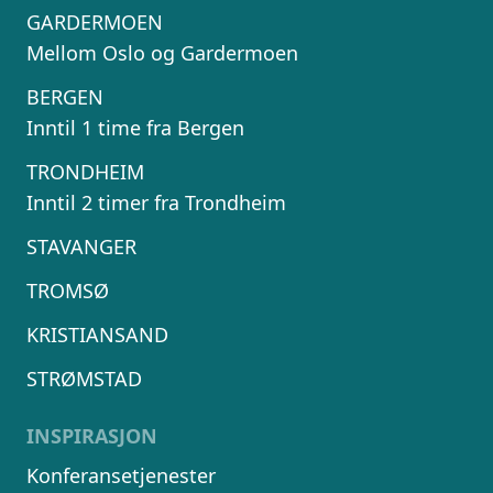
GARDERMOEN
Mellom Oslo og Gardermoen
BERGEN
Inntil 1 time fra Bergen
TRONDHEIM
Inntil 2 timer fra Trondheim
STAVANGER
TROMSØ
KRISTIANSAND
STRØMSTAD
INSPIRASJON
Konferansetjenester