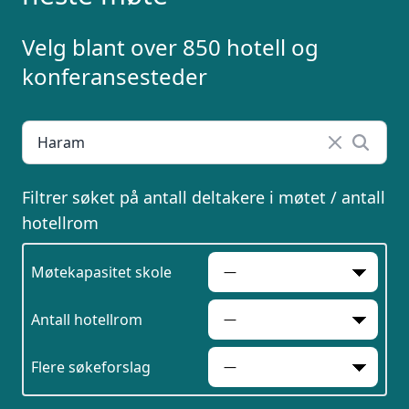
Velg blant over 850 hotell og
konferansesteder
Filtrer søket på antall deltakere i møtet / antall
hotellrom
Møtekapasitet skole
Antall hotellrom
Flere søkeforslag