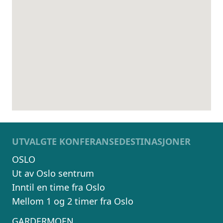
UTVALGTE KONFERANSEDESTINASJONER
OSLO
Ut av Oslo sentrum
Inntil en time fra Oslo
Mellom 1 og 2 timer fra Oslo
GARDERMOEN