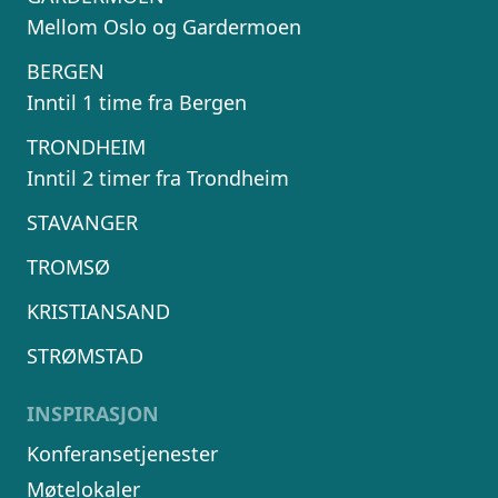
Mellom Oslo og Gardermoen
BERGEN
Inntil 1 time fra Bergen
TRONDHEIM
Inntil 2 timer fra Trondheim
STAVANGER
TROMSØ
KRISTIANSAND
STRØMSTAD
INSPIRASJON
Konferansetjenester
Møtelokaler