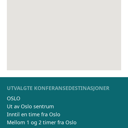
UTVALGTE KONFERANSEDESTINASJONER
OSLO
Ut av Oslo sentrum
Inntil en time fra Oslo
Mellom 1 og 2 timer fra Oslo