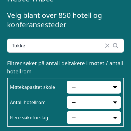
Velg blant over 850 hotell og
konferansesteder
Filtrer søket på antall deltakere i møtet / antall
hotellrom
Møtekapasitet skole
Antall hotellrom
Flere søkeforslag