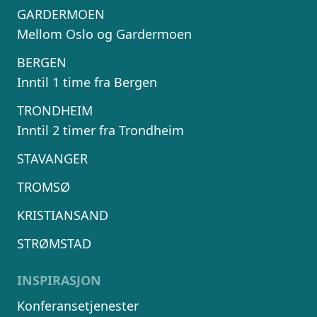
GARDERMOEN
Mellom Oslo og Gardermoen
BERGEN
Inntil 1 time fra Bergen
TRONDHEIM
Inntil 2 timer fra Trondheim
STAVANGER
TROMSØ
KRISTIANSAND
STRØMSTAD
INSPIRASJON
Konferansetjenester