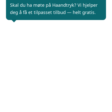
Skal du ha møte på Haandtryk? Vi hjelper
deg å få et tilpasset tilbud — helt gratis.