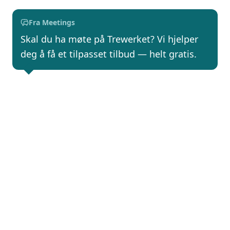
Fra Meetings
Skal du ha møte på Trewerket? Vi hjelper
deg å få et tilpasset tilbud — helt gratis.