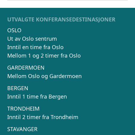
UTVALGTE KONFERANSEDESTINASJONER
OSLO
Ut av Oslo sentrum
Inntil en time fra Oslo
Mellom 1 og 2 timer fra Oslo
GARDERMOEN
Mellom Oslo og Gardermoen
BERGEN
Inntil 1 time fra Bergen
TRONDHEIM
Inntil 2 timer fra Trondheim
STAVANGER