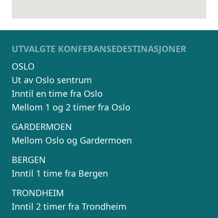
UTVALGTE KONFERANSEDESTINASJONER
OSLO
Ut av Oslo sentrum
Inntil en time fra Oslo
Mellom 1 og 2 timer fra Oslo
GARDERMOEN
Mellom Oslo og Gardermoen
BERGEN
Inntil 1 time fra Bergen
TRONDHEIM
Inntil 2 timer fra Trondheim