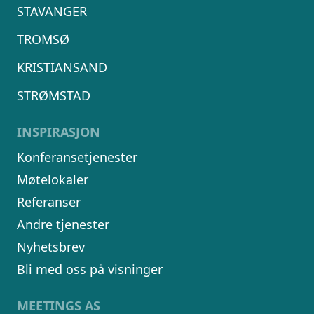
STAVANGER
TROMSØ
KRISTIANSAND
STRØMSTAD
INSPIRASJON
Konferansetjenester
Møtelokaler
Referanser
Andre tjenester
Nyhetsbrev
Bli med oss på visninger
MEETINGS AS