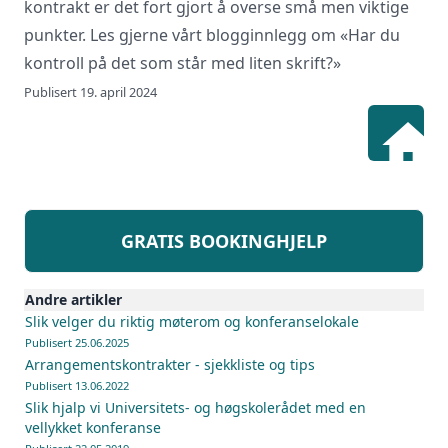
kontrakt er det fort gjort å overse små men viktige
punkter. Les gjerne vårt blogginnlegg om
«Har du
kontroll på det som står med liten skrift?»
Publisert 19. april 2024
GRATIS BOOKINGHJELP
Andre artikler
Slik velger du riktig møterom og konferanselokale
Publisert 25.06.2025
Arrangementskontrakter - sjekkliste og tips
Publisert 13.06.2022
Slik hjalp vi Universitets- og høgskolerådet med en
vellykket konferanse