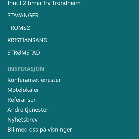
Inntil 2 timer fra Trondheim
STAVANGER
TROMSØ
KRISTIANSAND
STRØMSTAD
INSPIRASJON
Konferansetjenester
Møtelokaler
Referanser
Andre tjenester
Nyhetsbrev
Bli med oss på visninger