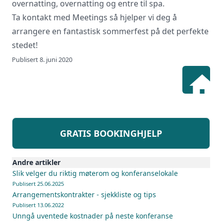
overnatting, overnatting og entre til spa.
Ta kontakt med Meetings så hjelper vi deg å
arrangere en fantastisk sommerfest på det perfekte
stedet!
Publisert 8. juni 2020
GRATIS BOOKINGHJELP
Andre artikler
Slik velger du riktig møterom og konferanselokale
Publisert 25.06.2025
Arrangementskontrakter - sjekkliste og tips
Publisert 13.06.2022
Unngå uventede kostnader på neste konferanse